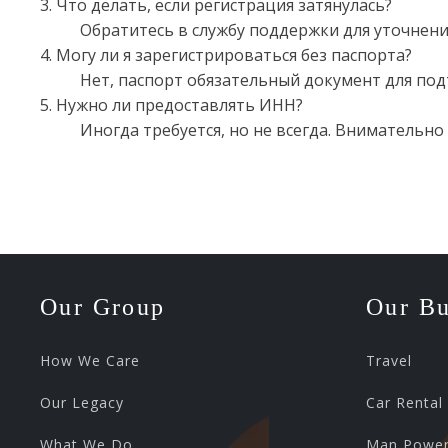
3. Что делать, если регистрация затянулась?
Обратитесь в службу поддержки для уточнения
4. Могу ли я зарегистрироваться без паспорта?
Нет, паспорт обязательный документ для по
5. Нужно ли предоставлять ИНН?
Иногда требуется, но не всегда. Внимательно
Our Group
Our Bu
How We Care
Travel
Our Legacy
Car Rental
What We Do
Man Powe