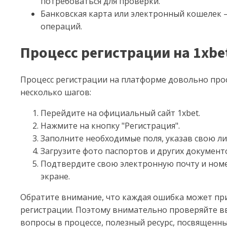
потребоваться для проверки.
Банковская карта или электронный кошелек 
операций.
Процесс регистрации на 1xbe
Процесс регистрации на платформе довольно прос
несколько шагов:
Перейдите на официальный сайт 1xbet.
Нажмите на кнопку "Регистрация".
Заполните необходимые поля, указав свою 
Загрузите фото паспортов и других документ
Подтвердите свою электронную почту и номе
экране.
Обратите внимание, что каждая ошибка может при
регистрации. Поэтому внимательно проверяйте вв
вопросы в процессе, полезный ресурс, посвященн