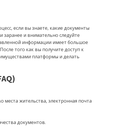
цесс, если вы знаете, какие документы
и заранее и внимательно следуйте
тавленной информации имеет большое
После того как вы получите доступ к
реимуществами платформы и делать
FAQ)
о места жительства, электронная почта
качества документов.