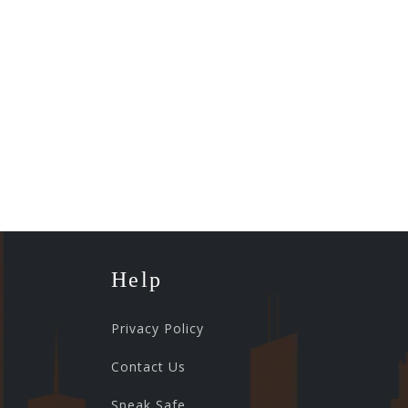
Help
Privacy Policy
Contact Us
Speak Safe