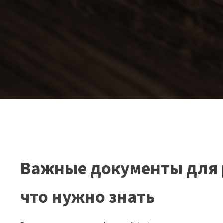
Важные документы для р
что нужно знать