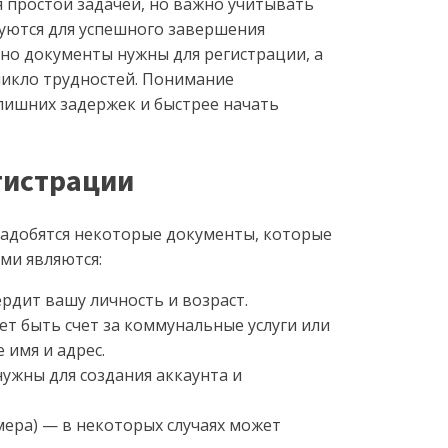
я простой задачей, но важно учитывать
уются для успешного завершения
нно документы нужны для регистрации, а
никло трудностей. Понимание
ишних задержек и быстрее начать
гистрации
онадобятся некоторые документы, которые
ми являются:
рдит вашу личность и возраст.
т быть счет за коммунальные услуги или
 имя и адрес.
ужны для создания аккаунта и
ера) — в некоторых случаях может