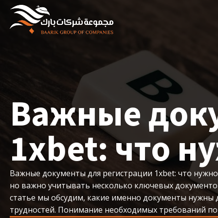
Важные доку
1xbet: что н
Важные документы для регистрации 1xbet: что нужно
но важно учитывать несколько ключевых документов
статье мы обсудим, какие именно документы нужны д
трудностей. Понимание необходимых требований по