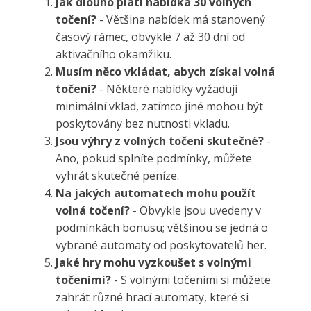
Jak dlouho platí nabídka 30 volných
točení?
- Většina nabídek má stanovený
časový rámec, obvykle 7 až 30 dní od
aktivačního okamžiku.
Musím něco vkládat, abych získal volná
točení?
- Některé nabídky vyžadují
minimální vklad, zatímco jiné mohou být
poskytovány bez nutnosti vkladu.
Jsou výhry z volných točení skutečné?
-
Ano, pokud splníte podmínky, můžete
vyhrát skutečné peníze.
Na jakých automatech mohu použít
volná točení?
- Obvykle jsou uvedeny v
podmínkách bonusu; většinou se jedná o
vybrané automaty od poskytovatelů her.
Jaké hry mohu vyzkoušet s volnými
točeními?
- S volnými točeními si můžete
zahrát různé hrací automaty, které si