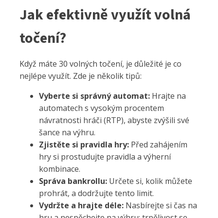
Jak efektivně využít volná
točení?
Když máte 30 volných točení, je důležité je co
nejlépe využít. Zde je několik tipů:
Vyberte si správný automat:
Hrajte na
automatech s vysokým procentem
návratnosti hráči (RTP), abyste zvýšili své
šance na výhru.
Zjistěte si pravidla hry:
Před zahájením
hry si prostudujte pravidla a výherní
kombinace.
Správa bankrollu:
Určete si, kolik můžete
prohrát, a dodržujte tento limit.
Vydržte a hrajte déle:
Nasbírejte si čas na
hru a nespěchejte na výhru; trpělivost se