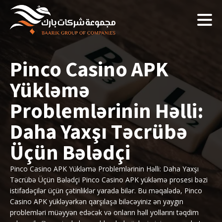
Pinco Casino APK
Yükləmə
Problemlərinin Həlli:
Daha Yaxşı Təcrübə
Üçün Bələdçi
Pinco Casino APK Yükləmə Problemlərinin Həlli: Daha Yaxşı
Təcrübə Üçün Bələdçi Pinco Casino APK yükləmə prosesi bəzi
istifadəçilər üçün çətinliklər yarada bilər. Bu məqalədə, Pinco
Casino APK yükləyərkən qarşılaşa biləcəyiniz ən yaygın
problemləri müəyyən edəcək və onların həll yollarını təqdim