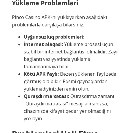
Yükləmə Problemləri
Pinco Casino APK-nı yükləyərkən aşağıdakı
problemlərlə qarşılaşa bilərsiniz:
Uyğunsuzluq problemləri:
İnternet əlaqəsi:
Yükleme prosesi üçün
stabil bir internet bağlantısı olmalıdır. Zayıf
bağlantı vəziyyətində yükləmə
tamamlanmaya bilər.
Kötü APK faylı:
Bəzən yüklənən fayl zədə
görmüş ola bilər. Rəsmi qaynaqlardan
yükləmədiyinizdən əmin olun.
Quraşdırma xətası:
Quraşdırma zamanı
"Quraşdırma xətası" mesajı alırsınızsa,
cihazınızda kifayət qədər yer olmadığını
yoxlayın.