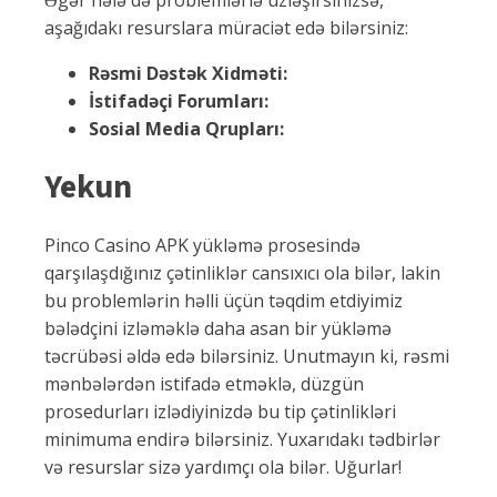
Əgər hələ də problemlərlə üzləşirsinizsə,
aşağıdakı resurslara müraciət edə bilərsiniz:
Rəsmi Dəstək Xidməti:
İstifadəçi Forumları:
Sosial Media Qrupları:
Yekun
Pinco Casino APK yükləmə prosesində
qarşılaşdığınız çətinliklər cansıxıcı ola bilər, lakin
bu problemlərin həlli üçün təqdim etdiyimiz
bələdçini izləməklə daha asan bir yükləmə
təcrübəsi əldə edə bilərsiniz. Unutmayın ki, rəsmi
mənbələrdən istifadə etməklə, düzgün
prosedurları izlədiyinizdə bu tip çətinlikləri
minimuma endirə bilərsiniz. Yuxarıdakı tədbirlər
və resurslar sizə yardımçı ola bilər. Uğurlar!