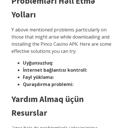
Problemləri Həll Etmə
Yolları
Y above mentioned problems particularly on
those that might arise while downloading and
installing the Pinco Casino APK. Here are some
effective solutions you can try:
Uyğunsuzluq:
İnternet bağlantısı kontroll:
Fayl yükləmə:
Quraşdırma problemi:
Yardım Almaq üçün
Resurslar