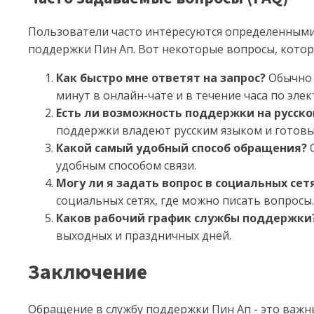
Пользователи часто интересуются определенными
поддержки Пин Ап. Вот некоторые вопросы, котор
Как быстро мне ответят на запрос?
Обычно 
минут в онлайн-чате и в течение часа по эле
Есть ли возможность поддержки на русско
поддержки владеют русским языком и готовы
Какой самый удобный способ обращения?
О
удобным способом связи.
Могу ли я задать вопрос в социальных сет
социальных сетях, где можно писать вопросы.
Каков рабочий график службы поддержки
выходных и праздничных дней.
Заключение
Обращение в службу поддержки Пин Ап - это важны