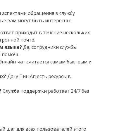
 аспектами обращения в службу
ые вам могут быть интересны:
ответ приходит в течение нескольких
ктронной почте.
м языке?
Да, сотрудники службы
 помочь.
нлайн-чат считается самым быстрым и
ях?
Да, у Пин Ап есть ресурсы в
?
Служба поддержки работает 24/7 без
й шаг для всех пользователей этого