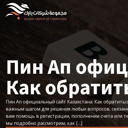
Пин Ап офиц
Как обратит
Пин Ап официальный сайт Казахстана: Как обратитьс
важным шагом для решения любых вопросов, связанны
вам помощь в регистрации, пополнении счета или те
мы подробно рассмотрим, как […]