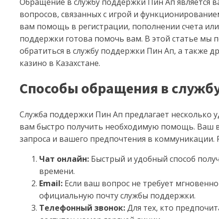
Обращение в службу поддержки Пин Ап является 
вопросов, связанных с игрой и функционированием
вам помощь в регистрации, пополнении счета или
поддержки готова помочь вам. В этой статье мы 
обратиться в службу поддержки Пин Ап, а также д
казино в Казахстане.
Способы обращения в служб
Служба поддержки Пин Ап предлагает несколько у
вам быстро получить необходимую помощь. Ваш в
запроса и вашего предпочтения в коммуникации.
Чат онлайн:
Быстрый и удобный способ полу
времени.
Email:
Если ваш вопрос не требует мгновенно
официальную почту службы поддержки.
Телефонный звонок:
Для тех, кто предпочи