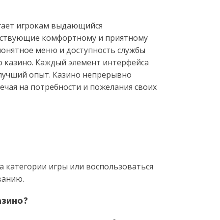
гает игрокам выдающийся
обствующие комфортному и приятному
понятное меню и доступность службы
 казино. Каждый элемент интерфейса
 лучший опыт. Казино непрерывно
ечая на потребности и пожелания своих
а категории игры или воспользоваться
ванию.
азино?