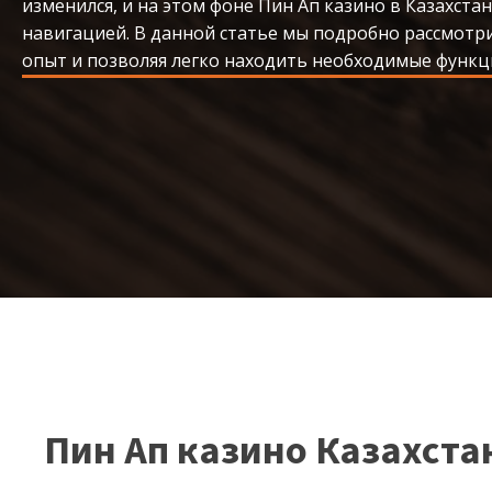
изменился, и на этом фоне Пин Ап казино в Казахст
навигацией. В данной статье мы подробно рассмотрим
опыт и позволяя легко находить необходимые функци
Пин Ап казино Казахста