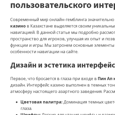
пользовательского инте
Современный мир онлайн-гемблинга значительно 
казино
в Казахстане выделяется своим уникальн
навигацией. В данной статье мы подробно рассмот
пространство для игроков, улучшая их опыт и поз
функции и игры. Мы затронем основные элементы и
особенности навигации на сайте.
Дизайн и эстетика интерфей
Первое, что бросается в глаза при входе в
Пин Ап 
дизайн. Интерфейс казино выполнен в темных тона
атмосферу настоящего азартного заведения. Расс
Цветовая палитра:
Доминация темных цветов
глаза.
Шрифты:
Легкие для чтения шрифты и разме