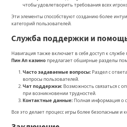
чтобы удовлетворить требования всех игрок
Эти элементы способствуют созданию более интуи
категорий пользователей.
Служба поддержки и помощ
Навигация также включает в себя доступ к служб
Пин Ап казино
предлагает обширные разделы пом
Часто задаваемые вопросы:
Раздел с ответ
вопросы пользователей.
Чат поддержки:
Возможность связаться с о
при возникновении трудностей.
Контактные данные:
Полная информация о с
Все это делает процесс игры более безопасным и
Заключение