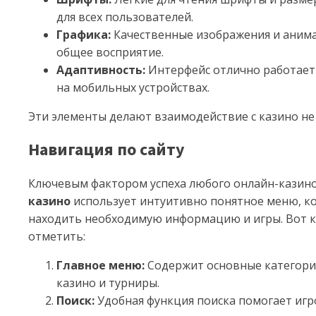
для всех пользователей.
Графика:
Качественные изображения и аним
общее восприятие.
Адаптивность:
Интерфейс отлично работает 
на мобильных устройствах.
Эти элементы делают взаимодействие с казино не
Навигация по сайту
Ключевым фактором успеха любого онлайн-казино 
казино
использует интуитивно понятное меню, к
находить необходимую информацию и игры. Вот к
отметить:
Главное меню:
Содержит основные категории,
казино и турниры.
Поиск:
Удобная функция поиска помогает иг