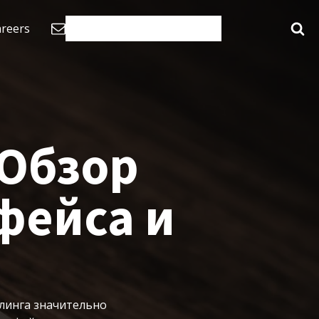
reers
 Обзор
фейса и
линга значительно