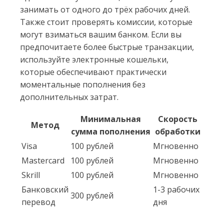
занимать от одного до трёх рабочих дней.
Также стоит проверять комиссии, которые
могут взиматься вашим банком. Если вы
предпочитаете более быстрые транзакции,
используйте электронные кошельки,
которые обеспечивают практически
моментальные пополнения без
дополнительных затрат.
Минимальная
Скорость
Метод
сумма пополнения
обработки
Visa
100 рублей
Мгновенно
Mastercard
100 рублей
Мгновенно
Skrill
100 рублей
Мгновенно
Банковский
1-3 рабочих
300 рублей
перевод
дня