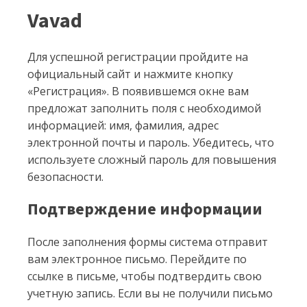
Vavad
Для успешной регистрации пройдите на
официальный сайт и нажмите кнопку
«Регистрация». В появившемся окне вам
предложат заполнить поля с необходимой
информацией: имя, фамилия, адрес
электронной почты и пароль. Убедитесь, что
используете сложный пароль для повышения
безопасности.
Подтверждение информации
После заполнения формы система отправит
вам электронное письмо. Перейдите по
ссылке в письме, чтобы подтвердить свою
учетную запись. Если вы не получили письмо