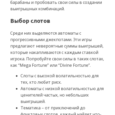
барабаны и пробовать свои силы в создании
выигрышных комбинаций.
Выбор слотов
Среди них выделяются автоматы с
прогрессивными джекпотами. Эти игры
предлагают невероятные суммы выигрышей,
которые накапливаются с каждым ставкой
игрока. Попробуйте свои силы в таких слотах,
как “Mega Fortune” или “Divine Fortune”.
Слоты с высокой волатильностью для
тех, кто любит риск.
Автоматы с низкой волатильностью для
ценителей частых, но небольших
выигрышей.
Тематика – от приключений до
фруктовых слотов, каждый найдет что-