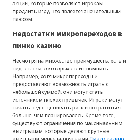
акции, которые позволяют игрокам
продлить игру, что является значительным
плюсом.
Недостатки микропереходов в
пинко казино
Несмотря на множество преимуществ, есть и
недостатки, о которых стоит помнить.
Например, хотя микропереходы и
предоставляют возможность играть с
небольшой суммой, они могут стать
источником плохих привычек. Игроки могут
начать недооценивать риск и потратиться
больше, чем планировалось. Кроме того,
существуют ограничения по максимальным
выигрышам, которые делают крупные
выигрыши менее вероятными
Пинко казино
.