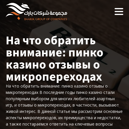
На что обратить
внимание: пинко
казино отзывы о
микропереходах
На что обратить внимание: пинко казино отзывы о
микропереходах В последние годы пинко казино стали
популярным выбором для многих любителей азартных
игр, и отзывы о микропереходах, в частности, вызывают
живой интерес. В данной статье мы рассмотрим основные
аспекты микропереходов, их преимущества и недостатки,
а также постараемся ответить на ключевые вопросы