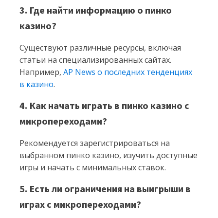
3. Где найти информацию о пинко
казино?
Существуют различные ресурсы, включая
статьи на специализированных сайтах.
Например,
AP News о последних тенденциях
в казино
.
4. Как начать играть в пинко казино с
микропереходами?
Рекомендуется зарегистрироваться на
выбранном пинко казино, изучить доступные
игры и начать с минимальных ставок.
5. Есть ли ограничения на выигрыши в
играх с микропереходами?