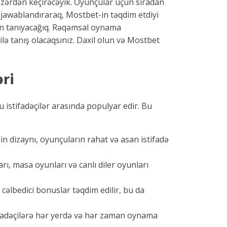
ərdən keçirəcəyik. Oyunçular üçün sıradan
 jawablandıraraq, Mostbet-in təqdim etdiyi
dan tanıyacağıq. Rəqəmsal oynama
ilə tanış olacaqsınız. Daxil olun və Mostbet
ri
u istifadəçilər arasında populyar edir. Bu
n dizaynı, oyunçuların rahat və asan istifadə
rı, masa oyunları və canlı diler oyunları
cəlbedici bonuslar təqdim edilir, bu da
ifadəçilərə hər yerdə və hər zaman oynama