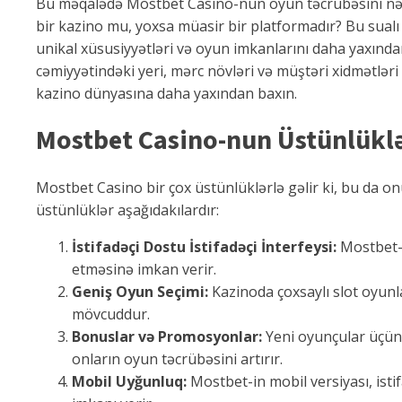
Bu məqalədə Mostbet Casino-nun oyun təcrübəsini nəz
bir kazino mu, yoxsa müasir bir platformadır? Bu sualı
unikal xüsusiyyətləri və oyun imkanlarını daha yaxın
cəmiyyətindəki yeri, mərc növləri və müştəri xidmətləri 
kazino dünyasına daha yaxından baxın.
Mostbet Casino-nun Üstünlüklə
Mostbet Casino bir çox üstünlüklərlə gəlir ki, bu da on
üstünlüklər aşağıdakılardır:
İstifadəçi Dostu İstifadəçi İnterfeysi:
Mostbet-i
etməsinə imkan verir.
Geniş Oyun Seçimi:
Kazinoda çoxsaylı slot oyunla
mövcuddur.
Bonuslar və Promosyonlar:
Yeni oyunçular üçün 
onların oyun təcrübəsini artırır.
Mobil Uyğunluq:
Mostbet-in mobil versiyası, ist