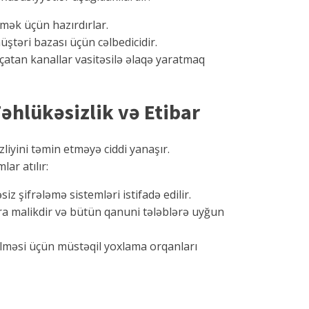
mək üçün hazırdırlar.
üştəri bazası üçün cəlbedicidir.
çatan kanallar vasitəsilə əlaqə yaratmaq
hlükəsizlik və Etibar
iyini təmin etməyə ciddi yanaşır.
ar atılır:
 şifrələmə sistemləri istifadə edilir.
ra malikdir və bütün qanuni tələblərə uyğun
ilməsi üçün müstəqil yoxlama orqanları