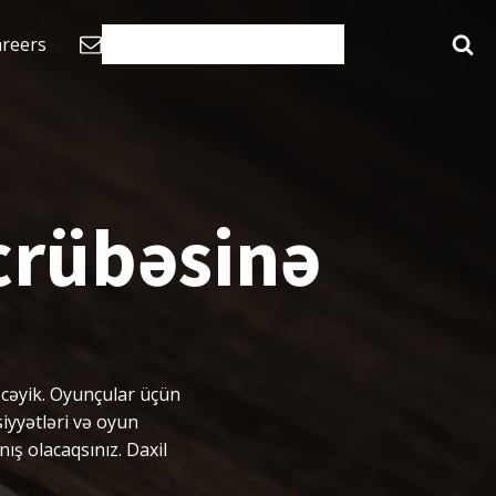
reers
crübəsinə
cəyik. Oyunçular üçün
iyyətləri və oyun
ış olacaqsınız. Daxil