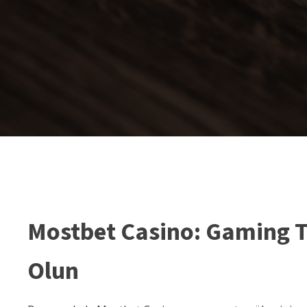
Mostbet Casino: Gaming T
Olun