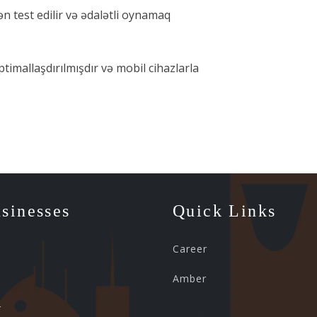
n test edilir və ədalətli oynamaq
timallaşdırılmışdır və mobil cihazlarla
sinesses
Quick Links
Career
Amber
r