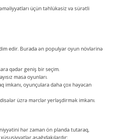
məliyyatları üçün təhlükəsiz və sürətli
dim edir. Burada ən populyar oyun növlərinə
ara qədər geniş bir seçim.
ayısız masa oyunları.
aq imkanı, oyunçulara daha çox həyəcan
disələr üzrə mərclər yerləşdirmək imkanı.
iyyətini hər zaman ön planda tutaraq,
üsusiyyətlər aşağıdakılardır: