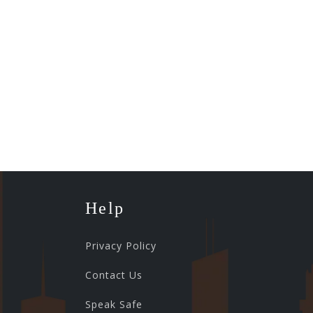
Help
Privacy Policy
Contact Us
Speak Safe