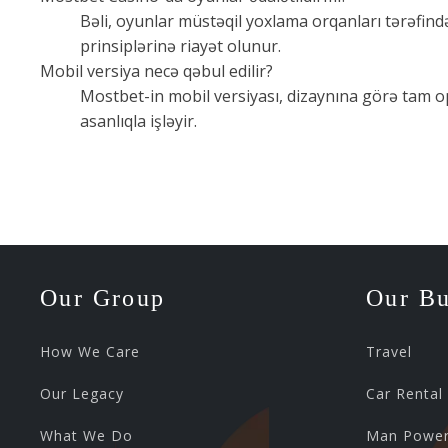
Bəli, oyunlar müstəqil yoxlama orqanları tərəfində
prinsiplərinə riayət olunur.
Mobil versiya necə qəbul edilir?
Mostbet-in mobil versiyası, dizaynına görə tam op
asanlıqla işləyir.
Our Group
Our Bu
How We Care
Travel
Our Legacy
Car Rental
What We Do
Man Powe