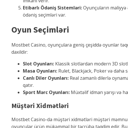
imkanı verir.
Etibarlı Ödəniş Sistemləri:
Oyunçuların maliyyə ə
ödəniş seçimləri var.
Oyun Seçimləri
Mostbet Casino, oyunçulara geniş çeşiddə oyunlar təq
daxildir:
Slot Oyunları:
Klassik slotlardan modern 3D slotl
Masa Oyunları:
Rulet, Blackjack, Poker və daha s
Canlı Diler Oyunları:
Real zamanlı dilerlə oynam
qatır.
Sport Mərc Oyunları:
Müxtəlif idman yarışı və ha
Müştəri Xidmətləri
Mostbet Casino-da müştəri xidmətləri müştəri məmnun
oyunçular üçün mükəmməl bir təcrübə təqdim edir. Bu x