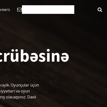
reers
crübəsinə
cəyik. Oyunçular üçün
iyyətləri və oyun
ış olacaqsınız. Daxil