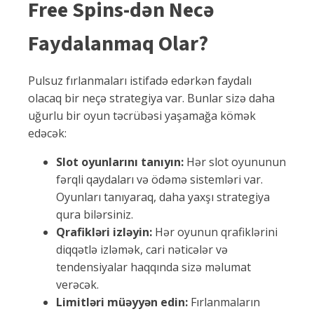
Free Spins-dən Necə
Faydalanmaq Olar?
Pulsuz fırlanmaları istifadə edərkən faydalı
olacaq bir neçə strategiya var. Bunlar sizə daha
uğurlu bir oyun təcrübəsi yaşamağa kömək
edəcək:
Slot oyunlarını tanıyın:
Hər slot oyununun
fərqli qaydaları və ödəmə sistemləri var.
Oyunları tanıyaraq, daha yaxşı strategiya
qura bilərsiniz.
Qrafikləri izləyin:
Hər oyunun qrafiklərini
diqqətlə izləmək, cari nəticələr və
tendensiyalar haqqında sizə məlumat
verəcək.
Limitləri müəyyən edin:
Fırlanmaların