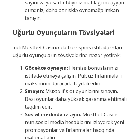
sayını və ya sərf etdiyiniz məbləği müəyyən
etməniz, daha az risklə oynamağa imkan
tanıyır.
Uğurlu Oyunçuların Tövsiyələri
İndi Mostbet Casino-da free spins istifadə edən
uğurlu oyunçuların tövsiyələrinə nəzər yetirək:
Gödəkcə oynayın:
Həmişə bonuslarınızı
istifadə etməyə çalışın. Pulsuz fırlanmaları
maksimum dərəcədə faydalı edin.
Sınayın:
Müxtəlif slot oyunlarını sınayın.
Bəzi oyunlar daha yüksək qazanma ehtimalı
təqdim edir.
Sosial mediada izləyin:
Mostbet Casino-
nun sosial media hesablarını izləyərək yeni
promosyonlar və fırlanmalar haqqında
məlumat alın.