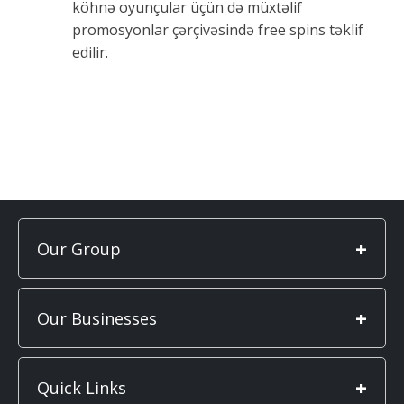
köhnə oyunçular üçün də müxtəlif
promosyonlar çərçivəsində free spins təklif
edilir.
+
Our Group
+
Our Businesses
+
Quick Links