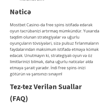
Nəticə
Mostbet Casino-da free spins istifadə edərək
oyun təcrübənizi artırmaq mümkündür. Yuxarıda
təqdim olunan strategiyalar və uğurlu
oyunçuların tövsiyələri, sizə pulsuz fırlanmaların
faydalarından maksimum istifadə etməyə kömək
edəcək. Unutmayın ki, strategiyalı oyun və öz
limitlərinizi bilmək, daha uğurlu nəticələr əldə
etməyə şərait yaradır. İndi free spins-inizi
götürün və şansınızı sınayın!
Tez-tez Verilən Suallar
(FAQ)