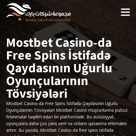
Mostbet Casino-da
Free Spins İstifadə
Qaydasının Uğurlu
Oyunçularının
Tövsiyələri
Mostbet Casino-da Free Spins İstifadə Qaydasının Uğurlu
Oyunçularının Tövsiyələri Mostbet Casino müştərilərinə pulsuz
fırlanmalar təqdim edən bir platformadır. Bu xüsusiyyət,
oyunçulara daha çox şans verir və onların qazanma ehtimalını
artırır. Bu yazıda, Mostbet Casino-da free spins istifadə