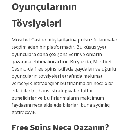
Oyunçularının
Tövsiyələri
Mostbet Casino müştərilərinə pulsuz fırlanmalar
təqdim edən bir platformadır. Bu xüsusiyyət,
oyunçulara daha çox şans verir və onların
qazanma ehtimalını artırır. Bu yazıda, Mostbet
Casino-da free spins istifadə qaydaları və uğurlu
oyunçuların tövsiyələri ətrafında məlumat
verəcəyik. İstifadəçilər bu fırlanmaları necə əldə
edə bilərlər, hansı strategiyalar tətbiq
etməlidirlər və bu fırlanmaların maksimum
faydasını necə əldə edə bilərlər, buna aydınlıq
gətirəcəyik.
Free Spins Necə Qazanın?