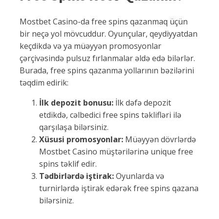
Mostbet Casino-da free spins qazanmaq üçün
bir neçə yol mövcuddur. Oyunçular, qeydiyyatdan
keçdikdə və ya müəyyən promosyonlar
çərçivəsində pulsuz fırlanmalar əldə edə bilərlər.
Burada, free spins qazanma yollarının bəzilərini
təqdim edirik:
İlk depozit bonusu:
İlk dəfə depozit
etdikdə, cəlbedici free spins təklifləri ilə
qarşılaşa bilərsiniz.
Xüsusi promosyonlar:
Müəyyən dövrlərdə
Mostbet Casino müştərilərinə unique free
spins təklif edir.
Tədbirlərdə iştirak:
Oyunlarda və
turnirlərdə iştirak edərək free spins qazana
bilərsiniz.