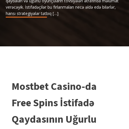
qaydaları və uğurlu oyunçuların tövsiyələri ətrafında məlumat
verəcəyik. İstifadəçilər bu fırlanmaları necə əldə edə bilərlər,
hansı strategiyalar tətbiq […]
Mostbet Casino-da
Free Spins İstifadə
Qaydasının Uğurlu