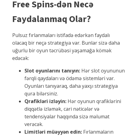
Free Spins-dən Necə
Faydalanmaq Olar?
Pulsuz fırlanmaları istifadə edərkən faydalı
olacaq bir neçə strategiya var. Bunlar sizə daha
uğurlu bir oyun təcrübəsi yaşamağa kömək
edəcək:
Slot oyunlarını tanıyın:
Hər slot oyununun
fərqli qaydaları və ödəmə sistemləri var.
Oyunları tanıyaraq, daha yaxşı strategiya
qura bilərsiniz.
Qrafikləri izləyin:
Hər oyunun qrafiklərini
diqqətlə izləmək, cari nəticələr və
tendensiyalar haqqında sizə məlumat
verəcək.
Limitləri müəyyən edin:
Fırlanmaların