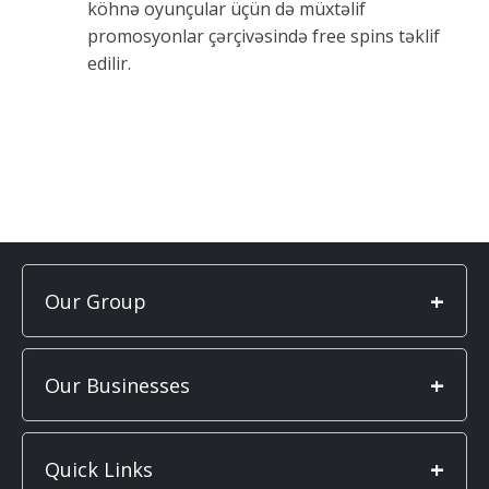
köhnə oyunçular üçün də müxtəlif
promosyonlar çərçivəsində free spins təklif
edilir.
+
Our Group
+
Our Businesses
+
Quick Links