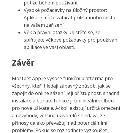
potíže během používání.
Vysoké požadavky na úložný prostor:
Aplikace může zabírat příliš mnoho místa
na vašem zařízení.
Věk a právní otázky: Ujistěte se, že
splňujete věkové požadavky pro používání
aplikace ve vaší oblasti.
Závěr
Mostbet App je vysoce funkční platforma pro
všechny, kteří hledají zábavný způsob, jak se
zapojit do online sázení. Její přístupnost, snadná
instalace a bohaté funkce ji činí ideální volbou
pro nové uživatele. Ačkoli existují určitá omezení
a nevýhody, většina uživatelů shledává, že
přínosy daleko převažují nad potenciálními
problémy. Pokud se rozhodnete vyzkoušet