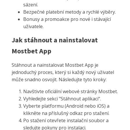
sázení.
Bezpečné platební metody a rychlé výběry.
Bonusy a promoakce pro nové i stávající
uživatele.
Jak stáhnout a nainstalovat
Mostbet App
Stáhnout a nainstalovat Mostbet App je
jednoduchý proces, který si každý nový uživatel
může snadno osvojit. Následujte tyto kroky:
Navštivte oficiální webové stránky Mostbet.
Vyhledejte sekci "Stáhnout aplikaci".
Vyberte platformu (Android nebo iOS) a
klikněte na příslušný odkaz pro stažení.
Po stažení otevřete instalační soubor a
sledujte pokyny pro instalaci.