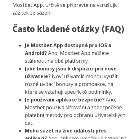
Mostbet App, určitě se připravte na vzrušující
zážitek ze sázení.
Často kladené otázky (FAQ)
Je Mostbet App dostupná pro iOS a
Android?
Ano, Mostbet App můžete
stáhnout na obě platformy.
Jaké bonusy jsou k dispozici pro nové
uživatele?
Noví uživatelé mohou využít
různé uvítací bonusy a promoakce, na
které se vztahují specifické podmínky.
Je používání aplikace bezpečné?
Ano,
Mostbet používá šifrování a zabezpečené
platební metody pro ochranu uživatelských
dat.
Mohu sázet na živé události přes
aplikaci?
Ano, aplikace umožňuje sázení na