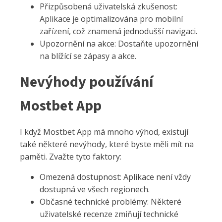
Přizpůsobená uživatelská zkušenost:
Aplikace je optimalizována pro mobilní
zařízení, což znamená jednodušší navigaci.
Upozornění na akce: Dostaňte upozornění
na blížící se zápasy a akce.
Nevýhody používání
Mostbet App
I když Mostbet App má mnoho výhod, existují
také některé nevýhody, které byste měli mít na
paměti. Zvažte tyto faktory:
Omezená dostupnost: Aplikace není vždy
dostupná ve všech regionech.
Občasné technické problémy: Některé
uživatelské recenze zmiňují technické