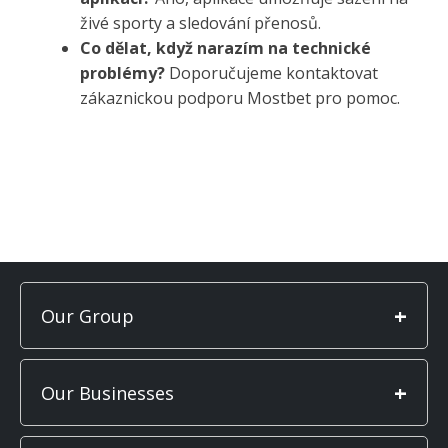
živé sporty a sledování přenosů.
Co dělat, když narazím na technické
problémy?
Doporučujeme kontaktovat
zákaznickou podporu Mostbet pro pomoc.
+
Our Group
+
Our Businesses