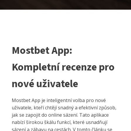
Mostbet App:
Kompletní recenze pro
nové uživatele
Mostbet App je inteligentní volba pro nové
uživatele, kteří chtějí snadný a efektivní způsob,
jak se zapojit do online sázení. Tato aplikace
nabízí širokou škálu funkcí, které usnadňují
sázení a zábavu na cestách. V tomto článku se