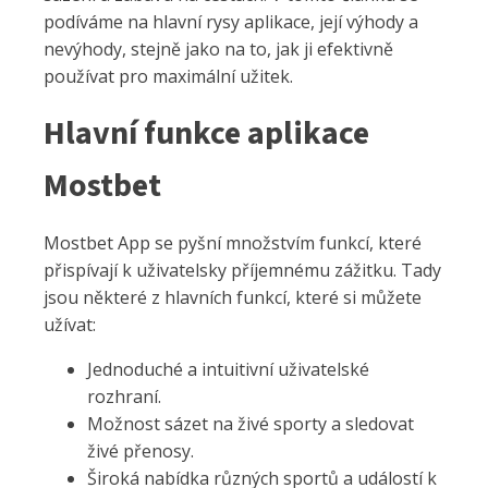
podíváme na hlavní rysy aplikace, její výhody a
nevýhody, stejně jako na to, jak ji efektivně
používat pro maximální užitek.
Hlavní funkce aplikace
Mostbet
Mostbet App se pyšní množstvím funkcí, které
přispívají k uživatelsky příjemnému zážitku. Tady
jsou některé z hlavních funkcí, které si můžete
užívat:
Jednoduché a intuitivní uživatelské
rozhraní.
Možnost sázet na živé sporty a sledovat
živé přenosy.
Široká nabídka různých sportů a událostí k