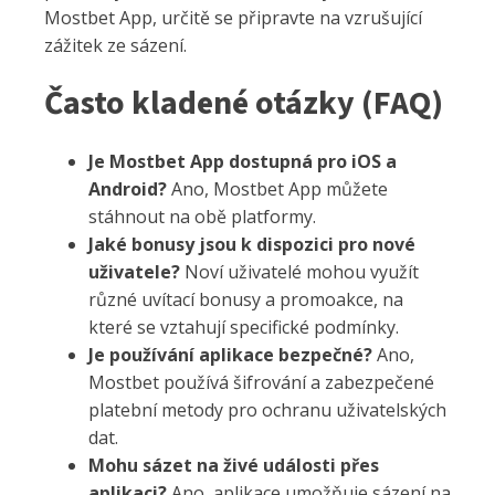
Mostbet App, určitě se připravte na vzrušující
zážitek ze sázení.
Často kladené otázky (FAQ)
Je Mostbet App dostupná pro iOS a
Android?
Ano, Mostbet App můžete
stáhnout na obě platformy.
Jaké bonusy jsou k dispozici pro nové
uživatele?
Noví uživatelé mohou využít
různé uvítací bonusy a promoakce, na
které se vztahují specifické podmínky.
Je používání aplikace bezpečné?
Ano,
Mostbet používá šifrování a zabezpečené
platební metody pro ochranu uživatelských
dat.
Mohu sázet na živé události přes
aplikaci?
Ano, aplikace umožňuje sázení na