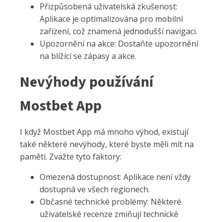
Přizpůsobená uživatelská zkušenost:
Aplikace je optimalizována pro mobilní
zařízení, což znamená jednodušší navigaci.
Upozornění na akce: Dostaňte upozornění
na blížící se zápasy a akce.
Nevýhody používání
Mostbet App
I když Mostbet App má mnoho výhod, existují
také některé nevýhody, které byste měli mít na
paměti. Zvažte tyto faktory:
Omezená dostupnost: Aplikace není vždy
dostupná ve všech regionech.
Občasné technické problémy: Některé
uživatelské recenze zmiňují technické