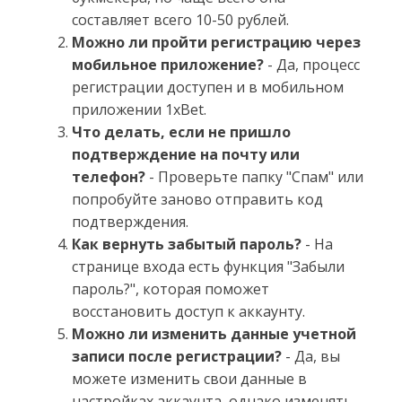
составляет всего 10-50 рублей.
Можно ли пройти регистрацию через
мобильное приложение?
- Да, процесс
регистрации доступен и в мобильном
приложении 1xBet.
Что делать, если не пришло
подтверждение на почту или
телефон?
- Проверьте папку "Спам" или
попробуйте заново отправить код
подтверждения.
Как вернуть забытый пароль?
- На
странице входа есть функция "Забыли
пароль?", которая поможет
восстановить доступ к аккаунту.
Можно ли изменить данные учетной
записи после регистрации?
- Да, вы
можете изменить свои данные в
настройках аккаунта, однако изменять