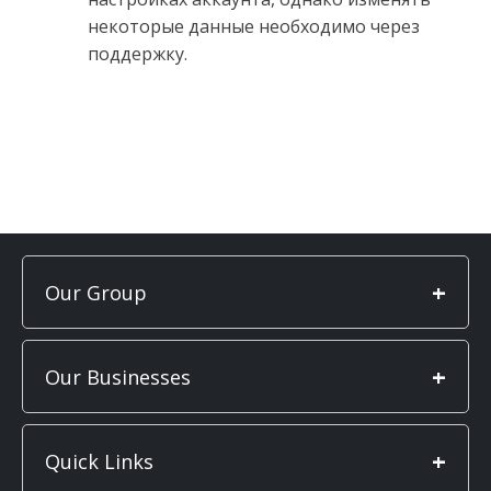
некоторые данные необходимо через
поддержку.
+
Our Group
+
Our Businesses
+
Quick Links