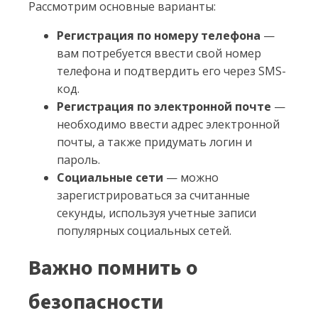
Рассмотрим основные варианты:
Регистрация по номеру телефона
—
вам потребуется ввести свой номер
телефона и подтвердить его через SMS-
код.
Регистрация по электронной почте
—
необходимо ввести адрес электронной
почты, а также придумать логин и
пароль.
Социальные сети
— можно
зарегистрироваться за считанные
секунды, используя учетные записи
популярных социальных сетей.
Важно помнить о
безопасности