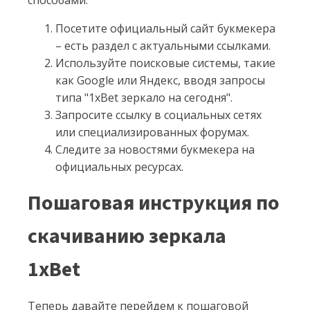
способами:
Посетите официальный сайт букмекера
– есть раздел с актуальными ссылками.
Используйте поисковые системы, такие
как Google или Яндекс, вводя запросы
типа "1xBet зеркало на сегодня".
Запросите ссылку в социальных сетях
или специализированных форумах.
Следите за новостями букмекера на
официальных ресурсах.
Пошаговая инструкция по
скачиванию зеркала
1xBet
Теперь давайте перейдем к пошаговой