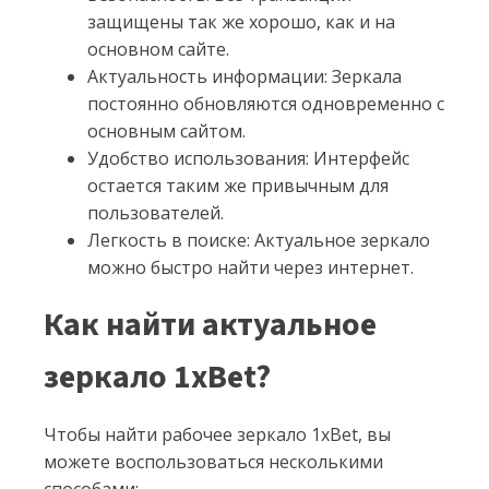
защищены так же хорошо, как и на
основном сайте.
Актуальность информации: Зеркала
постоянно обновляются одновременно с
основным сайтом.
Удобство использования: Интерфейс
остается таким же привычным для
пользователей.
Легкость в поиске: Актуальное зеркало
можно быстро найти через интернет.
Как найти актуальное
зеркало 1xBet?
Чтобы найти рабочее зеркало 1xBet, вы
можете воспользоваться несколькими