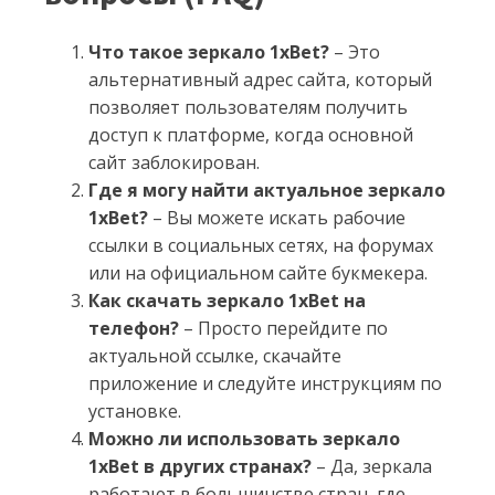
Что такое зеркало 1xBet?
– Это
альтернативный адрес сайта, который
позволяет пользователям получить
доступ к платформе, когда основной
сайт заблокирован.
Где я могу найти актуальное зеркало
1xBet?
– Вы можете искать рабочие
ссылки в социальных сетях, на форумах
или на официальном сайте букмекера.
Как скачать зеркало 1xBet на
телефон?
– Просто перейдите по
актуальной ссылке, скачайте
приложение и следуйте инструкциям по
установке.
Можно ли использовать зеркало
1xBet в других странах?
– Да, зеркала
работают в большинстве стран, где