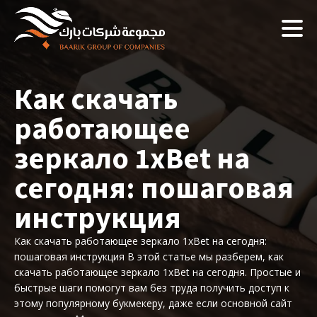
Как скачать
работающее
зеркало 1xBet на
сегодня: пошаговая
инструкция
Как скачать работающее зеркало 1xBet на сегодня:
пошаговая инструкция В этой статье мы разберем, как
скачать работающее зеркало 1xBet на сегодня. Простые и
быстрые шаги помогут вам без труда получить доступ к
этому популярному букмекеру, даже если основной сайт