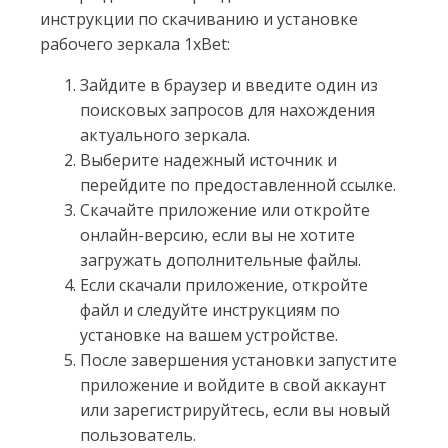
инструкции по скачиванию и установке
рабочего зеркала 1xBet:
Зайдите в браузер и введите один из
поисковых запросов для нахождения
актуального зеркала.
Выберите надежный источник и
перейдите по предоставленной ссылке.
Скачайте приложение или откройте
онлайн-версию, если вы не хотите
загружать дополнительные файлы.
Если скачали приложение, откройте
файл и следуйте инструкциям по
установке на вашем устройстве.
После завершения установки запустите
приложение и войдите в свой аккаунт
или зарегистрируйтесь, если вы новый
пользователь.