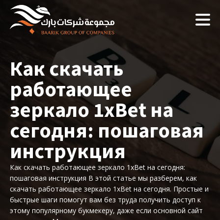
Как скачать
работающее
зеркало 1xBet на
сегодня: пошаговая
инструкция
Как скачать работающее зеркало 1xBet на сегодня:
пошаговая инструкция В этой статье мы разберем, как
скачать работающее зеркало 1xBet на сегодня. Простые и
быстрые шаги помогут вам без труда получить доступ к
этому популярному букмекеру, даже если основной сайт