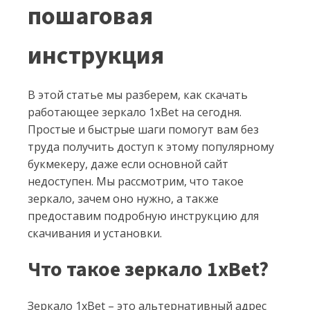
пошаговая
инструкция
В этой статье мы разберем, как скачать
работающее зеркало 1xBet на сегодня.
Простые и быстрые шаги помогут вам без
труда получить доступ к этому популярному
букмекеру, даже если основной сайт
недоступен. Мы рассмотрим, что такое
зеркало, зачем оно нужно, а также
предоставим подробную инструкцию для
скачивания и установки.
Что такое зеркало 1xBet?
Зеркало 1xBet – это альтернативный адрес