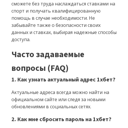
сможете без труда наслаждаться ставками на
спорт и получать квалифицированную
помощь в случае необходимости. Не
забывайте также о безопасности своих
данных и ставках, выбирая надежные способы
доступа.
Часто задаваемые
вопросы (FAQ)
1. Как узнать актуальный адрес 1хбет?
Актуальные адреса всегда можно найти на
официальном сайте или следя за новыми
обновлениями в социальных сетях.
2. Как мне сбросить пароль на 1хбет?