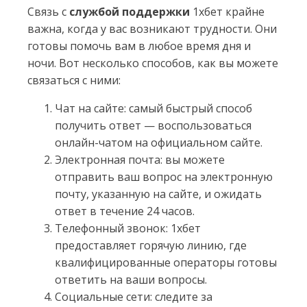
Связь с
службой поддержки
1хбет крайне
важна, когда у вас возникают трудности. Они
готовы помочь вам в любое время дня и
ночи. Вот несколько способов, как вы можете
связаться с ними:
Чат на сайте: самый быстрый способ
получить ответ — воспользоваться
онлайн-чатом на официальном сайте.
Электронная почта: вы можете
отправить ваш вопрос на электронную
почту, указанную на сайте, и ожидать
ответ в течение 24 часов.
Телефонный звонок: 1хбет
предоставляет горячую линию, где
квалифицированные операторы готовы
ответить на ваши вопросы.
Социальные сети: следите за