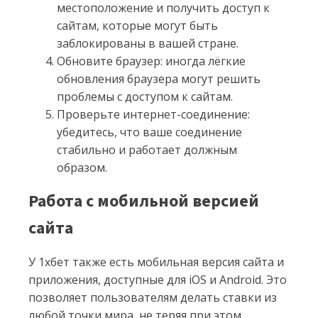
местоположение и получить доступ к
сайтам, которые могут быть
заблокированы в вашей стране.
Обновите браузер: иногда лёгкие
обновления браузера могут решить
проблемы с доступом к сайтам.
Проверьте интернет-соединение:
убедитесь, что ваше соединение
стабильно и работает должным
образом.
Работа с мобильной версией
сайта
У 1хбет также есть мобильная версия сайта и
приложения, доступные для iOS и Android. Это
позволяет пользователям делать ставки из
любой точки мира, не теряя при этом