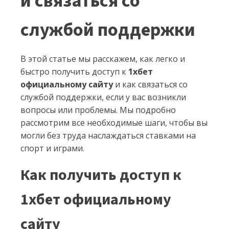
и связаться со
службой поддержки
В этой статье мы расскажем, как легко и
быстро получить доступ к
1хбет
официальному сайту
и как связаться со
службой поддержки, если у вас возникли
вопросы или проблемы. Мы подробно
рассмотрим все необходимые шаги, чтобы вы
могли без труда наслаждаться ставками на
спорт и играми.
Как получить доступ к
1хбет официальному
сайту