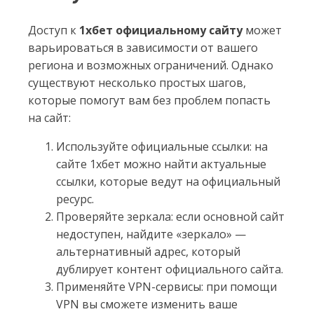
Доступ к
1хбет официальному сайту
может
варьироваться в зависимости от вашего
региона и возможных ограничений. Однако
существуют несколько простых шагов,
которые помогут вам без проблем попасть
на сайт:
Используйте официальные ссылки: на
сайте 1хбет можно найти актуальные
ссылки, которые ведут на официальный
ресурс.
Проверяйте зеркала: если основной сайт
недоступен, найдите «зеркало» —
альтернативный адрес, который
дублирует контент официального сайта.
Применяйте VPN-сервисы: при помощи
VPN вы сможете изменить ваше