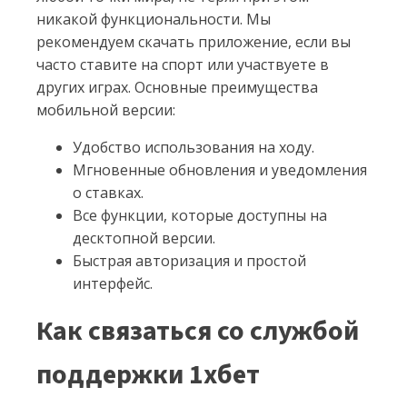
никакой функциональности. Мы
рекомендуем скачать приложение, если вы
часто ставите на спорт или участвуете в
других играх. Основные преимущества
мобильной версии:
Удобство использования на ходу.
Мгновенные обновления и уведомления
о ставках.
Все функции, которые доступны на
десктопной версии.
Быстрая авторизация и простой
интерфейс.
Как связаться со службой
поддержки 1хбет