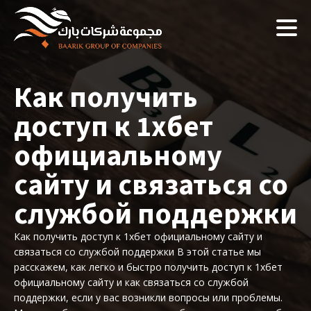
Как получить
доступ к 1хбет
официальному
сайту и связаться со
службой поддержки
Как получить доступ к 1хбет официальному сайту и
связаться со службой поддержки В этой статье мы
расскажем, как легко и быстро получить доступ к 1хбет
официальному сайту и как связаться со службой
поддержки, если у вас возникли вопросы или проблемы.