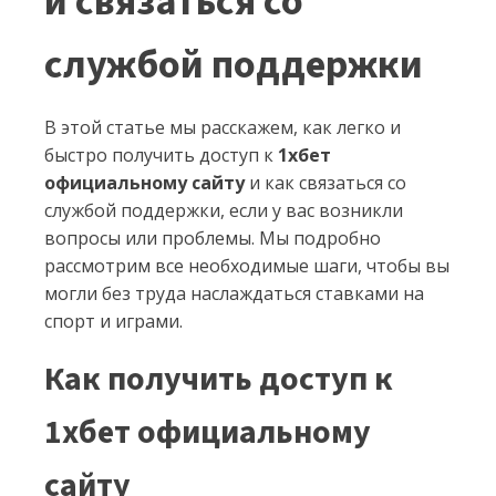
и связаться со
службой поддержки
В этой статье мы расскажем, как легко и
быстро получить доступ к
1хбет
официальному сайту
и как связаться со
службой поддержки, если у вас возникли
вопросы или проблемы. Мы подробно
рассмотрим все необходимые шаги, чтобы вы
могли без труда наслаждаться ставками на
спорт и играми.
Как получить доступ к
1хбет официальному
сайту