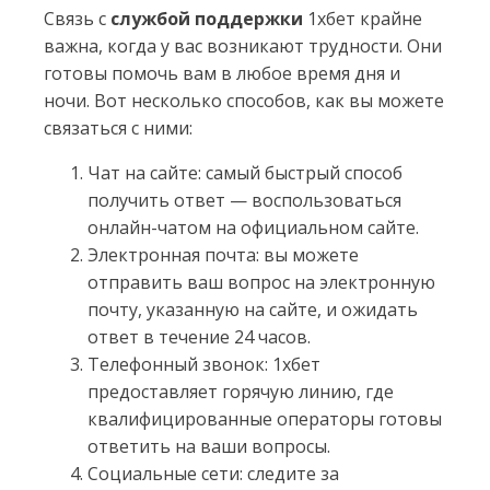
Связь с
службой поддержки
1хбет крайне
важна, когда у вас возникают трудности. Они
готовы помочь вам в любое время дня и
ночи. Вот несколько способов, как вы можете
связаться с ними:
Чат на сайте: самый быстрый способ
получить ответ — воспользоваться
онлайн-чатом на официальном сайте.
Электронная почта: вы можете
отправить ваш вопрос на электронную
почту, указанную на сайте, и ожидать
ответ в течение 24 часов.
Телефонный звонок: 1хбет
предоставляет горячую линию, где
квалифицированные операторы готовы
ответить на ваши вопросы.
Социальные сети: следите за