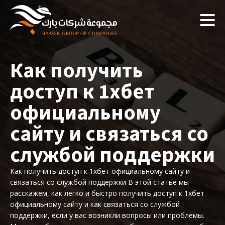
Как получить
доступ к 1хбет
официальному
сайту и связаться со
службой поддержки
Как получить доступ к 1хбет официальному сайту и
связаться со службой поддержки В этой статье мы
расскажем, как легко и быстро получить доступ к 1хбет
официальному сайту и как связаться со службой
поддержки, если у вас возникли вопросы или проблемы.