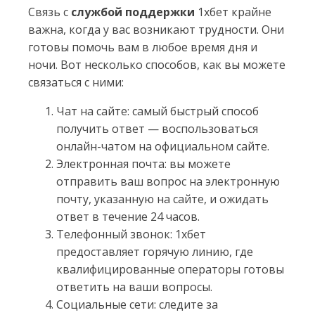
Связь с
службой поддержки
1хбет крайне
важна, когда у вас возникают трудности. Они
готовы помочь вам в любое время дня и
ночи. Вот несколько способов, как вы можете
связаться с ними:
Чат на сайте: самый быстрый способ
получить ответ — воспользоваться
онлайн-чатом на официальном сайте.
Электронная почта: вы можете
отправить ваш вопрос на электронную
почту, указанную на сайте, и ожидать
ответ в течение 24 часов.
Телефонный звонок: 1хбет
предоставляет горячую линию, где
квалифицированные операторы готовы
ответить на ваши вопросы.
Социальные сети: следите за