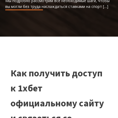
Мы подробно рассмотрим все необходимые шаги, чтобы
вы могли без труда наслаждаться ставками на спорт […]
Как получить доступ
к 1хбет
официальному сайту