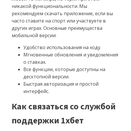
никакой функциональности. Мы
рекомендуем скачать приложение, если вы
часто ставите на спорт или участвуете в
других играх. Основные преимущества
мобильной версии:
Удобство использования на ходу.
Мгновенные обновления и уведомления
о ставках.
Все функции, которые доступны на
десктопной версии.
Быстрая авторизация и простой
интерфейс.
Как связаться со службой
поддержки 1хбет