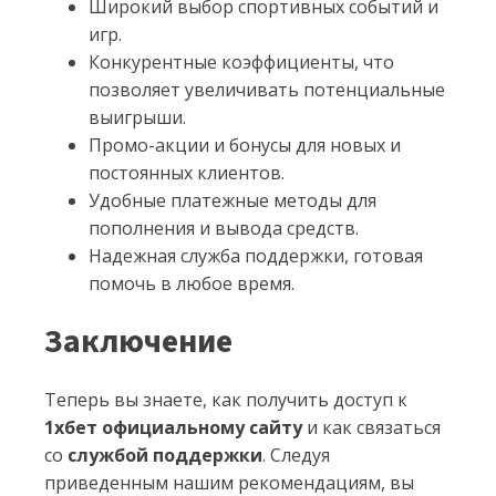
Широкий выбор спортивных событий и
игр.
Конкурентные коэффициенты, что
позволяет увеличивать потенциальные
выигрыши.
Промо-акции и бонусы для новых и
постоянных клиентов.
Удобные платежные методы для
пополнения и вывода средств.
Надежная служба поддержки, готовая
помочь в любое время.
Заключение
Теперь вы знаете, как получить доступ к
1хбет официальному сайту
и как связаться
со
службой поддержки
. Следуя
приведенным нашим рекомендациям, вы