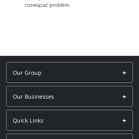
rozwiązać problem.
+
Our Group
+
Our Businesses
+
Quick Links