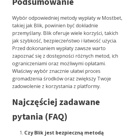
Podsumowanie
Wybór odpowiedniej metody wypłaty w Mostbet,
takiej jak Blik, powinien być dokładnie
przemyślany. Blik oferuje wiele korzyści, takich
jak szybkość, bezpieczeństwo i łatwość użycia.
Przed dokonaniem wypłaty zawsze warto
zapoznać się z dostępności różnych metod, ich
ograniczeniami oraz możliwymi opłatami.
Właściwy wybór znacznie ułatwi proces
gromadzenia środków oraz zwiększy Twoje
zadowolenie z korzystania z platformy.
Najczęściej zadawane
pytania (FAQ)
Czy Blik jest bezpieczną metodą