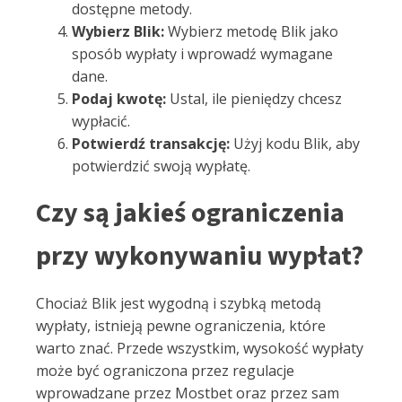
dostępne metody.
Wybierz Blik:
Wybierz metodę Blik jako
sposób wypłaty i wprowadź wymagane
dane.
Podaj kwotę:
Ustal, ile pieniędzy chcesz
wypłacić.
Potwierdź transakcję:
Użyj kodu Blik, aby
potwierdzić swoją wypłatę.
Czy są jakieś ograniczenia
przy wykonywaniu wypłat?
Chociaż Blik jest wygodną i szybką metodą
wypłaty, istnieją pewne ograniczenia, które
warto znać. Przede wszystkim, wysokość wypłaty
może być ograniczona przez regulacje
wprowadzane przez Mostbet oraz przez sam