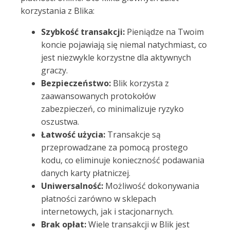
korzystania z Blika:
Szybkość transakcji:
Pieniądze na Twoim
koncie pojawiają się niemal natychmiast, co
jest niezwykle korzystne dla aktywnych
graczy.
Bezpieczeństwo:
Blik korzysta z
zaawansowanych protokołów
zabezpieczeń, co minimalizuje ryzyko
oszustwa.
Łatwość użycia:
Transakcje są
przeprowadzane za pomocą prostego
kodu, co eliminuje konieczność podawania
danych karty płatniczej.
Uniwersalność:
Możliwość dokonywania
płatności zarówno w sklepach
internetowych, jak i stacjonarnych.
Brak opłat:
Wiele transakcji w Blik jest