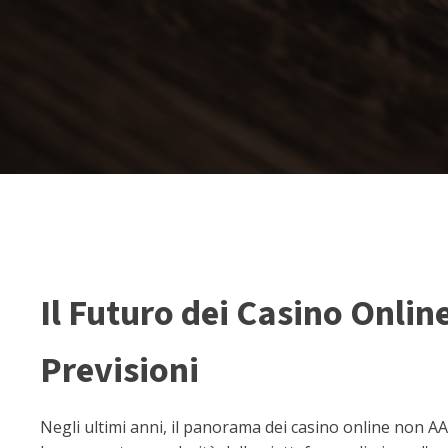
Il Futuro dei Casino Onlin
Previsioni
Negli ultimi anni, il panorama dei casino online non A