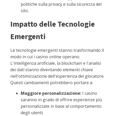
politiche sulla privacy e sulla sicurezza del
sito.
Impatto delle Tecnologie
Emergenti
Le tecnologie emergenti stanno trasformando il
modo in cui i casino online operano.
L'intelligenza artificiale, la blockchain e l'analisi
dei dati stanno diventando elementi chiave
nell'ottimizzazione dell'esperienza del giocatore.
Questi cambiamenti potrebbero portare a:
Maggiore personalizzazione:
I casino
saranno in grado di offrire esperienze più
personalizzate in base al comportamento
degli utenti.