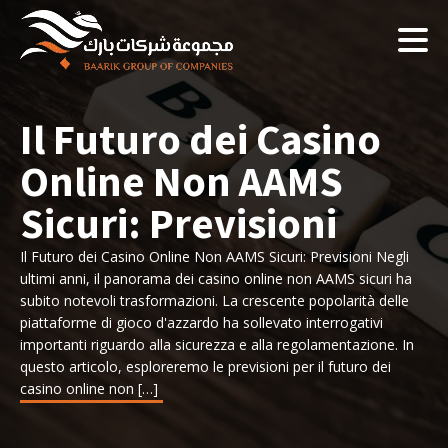
Il Futuro dei Casino
Online Non AAMS
Sicuri: Previsioni
Il Futuro dei Casino Online Non AAMS Sicuri: Previsioni Negli
ultimi anni, il panorama dei casino online non AAMS sicuri ha
subito notevoli trasformazioni. La crescente popolarità delle
piattaforme di gioco d'azzardo ha sollevato interrogativi
importanti riguardo alla sicurezza e alla regolamentazione. In
questo articolo, esploreremo le previsioni per il futuro dei
casino online non […]