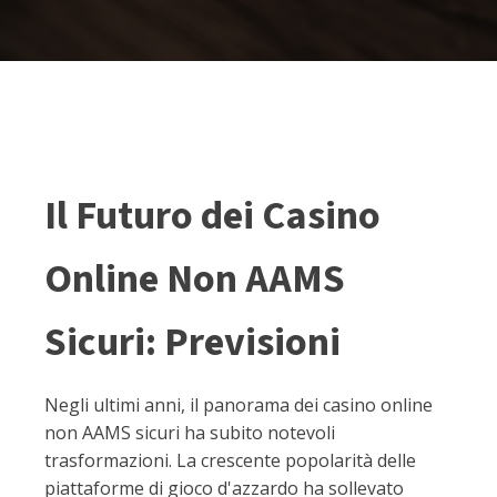
Il Futuro dei Casino
Online Non AAMS
Sicuri: Previsioni
Negli ultimi anni, il panorama dei casino online
non AAMS sicuri ha subito notevoli
trasformazioni. La crescente popolarità delle
piattaforme di gioco d'azzardo ha sollevato