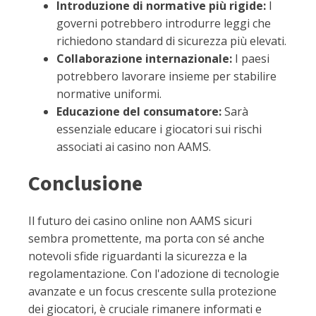
Introduzione di normative più rigide:
I
governi potrebbero introdurre leggi che
richiedono standard di sicurezza più elevati.
Collaborazione internazionale:
I paesi
potrebbero lavorare insieme per stabilire
normative uniformi.
Educazione del consumatore:
Sarà
essenziale educare i giocatori sui rischi
associati ai casino non AAMS.
Conclusione
Il futuro dei casino online non AAMS sicuri
sembra promettente, ma porta con sé anche
notevoli sfide riguardanti la sicurezza e la
regolamentazione. Con l'adozione di tecnologie
avanzate e un focus crescente sulla protezione
dei giocatori, è cruciale rimanere informati e