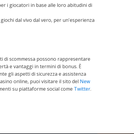
r i giocatori in base alle loro abitudini di
giochi dal vivo dal vero, per un'esperienza
siti di scommessa possono rappresentare
ertà e vantaggi in termini di bonus. È
e gli aspetti di sicurezza e assistenza
sino online, puoi visitare il sito del
New
imenti su piattaforme social come
Twitter
.