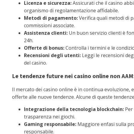
Licenza e sicurezza:
Assicurati che il casino abb
organismo di regolamentazione affidabile.
Metodi di pagamento:
Verifica quali metodi di 
commissioni associate.
Assistenza clienti:
Un buon servizio clienti è fo
24h.
Offerte di bonus:
Controlla i termini e le condizi
Recensioni degli utenti:
Leggi le recensioni degl
del casino.
Le tendenze future nei casino online non AAM
Il mercato dei casino online è in continua evoluzione,
offerte alle nuove tendenze. Alcune di queste tendenze
Integrazione della tecnologia blockchain:
Per 
trasparenza nei giochi.
Gaming responsabile:
Maggiore enfasi sulla pro
responsabile.