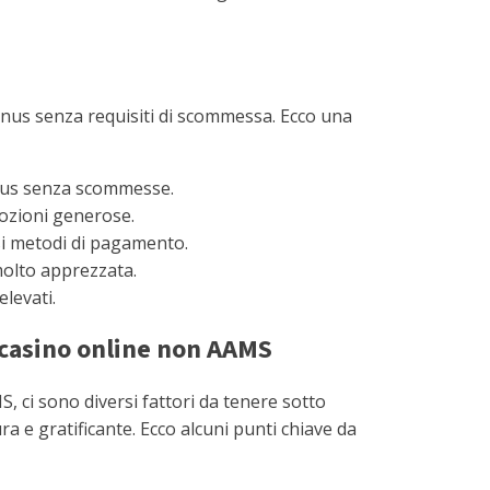
nus senza requisiti di scommessa. Ecco una
onus senza scommesse.
mozioni generose.
si metodi di pagamento.
 molto apprezzata.
levati.
 casino online non AAMS
, ci sono diversi fattori da tenere sotto
a e gratificante. Ecco alcuni punti chiave da