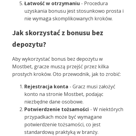
Łatwość w otrzymaniu
- Procedura
uzyskania bonusu jest stosunkowo prosta i
nie wymaga skomplikowanych kroków.
Jak skorzystać z bonusu bez
depozytu?
Aby wykorzystać bonus bez depozytu w
Mostbet, gracze muszą przejść przez kilka
prostych kroków. Oto przewodnik, jak to zrobić:
Rejestracja konta
- Gracz musi założyć
konto na stronie Mostbet, podając
niezbędne dane osobowe.
Potwierdzenie tożsamości
- W niektórych
przypadkach może być wymagane
potwierdzenie tożsamości, co jest
standardową praktyką w branży.