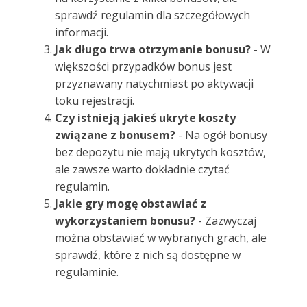
sprawdź regulamin dla szczegółowych
informacji.
Jak długo trwa otrzymanie bonusu?
- W
większości przypadków bonus jest
przyznawany natychmiast po aktywacji
toku rejestracji.
Czy istnieją jakieś ukryte koszty
związane z bonusem?
- Na ogół bonusy
bez depozytu nie mają ukrytych kosztów,
ale zawsze warto dokładnie czytać
regulamin.
Jakie gry mogę obstawiać z
wykorzystaniem bonusu?
- Zazwyczaj
można obstawiać w wybranych grach, ale
sprawdź, które z nich są dostępne w
regulaminie.