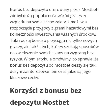
Bonus bez depozytu oferowany przez Mostbet
zdobył dużą popularność wśród graczy ze
względu na swoje liczne zalety. Umożliwia
rozpoczęcie przygody z grami hazardowymi bez
konieczności inwestowania własnych środków.
Taki rodzaj bonusu przyciąga nie tylko nowych
graczy, ale także tych, którzy szukają sposobów
na zwiększenie swoich szans na wygraną bez
ryzyka. W tym artykule omówimy, co sprawia, że
bonus bez depozytu od Mostbet cieszy się tak
dużym zainteresowaniem oraz jakie są jego
kluczowe cechy.
Korzyści z bonusu bez
depozytu Mostbet