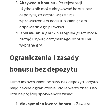
Aktywacja bonusu
- Po rejestracji
użytkownik może aktywować bonus bez
depozytu, co często wiąże się z
wprowadzeniem kodu lub kliknięciem
odpowiedniego przycisku.
Obstawianie gier
- Następnie gracz może
zacząć używać otrzymanego bonusu na
wybrane gry.
Ograniczenia i zasady
bonusu bez depozytu
Mimo licznych zalet, bonusy bez depozytu często
mają pewne ograniczenia, które warto znać. Oto
lista najczęściej spotykanych zasad:
Maksymalna kwota bonusu
- Zawiera