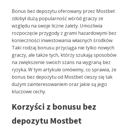
Bonus bez depozytu oferowany przez Mostbet
zdobył dużą popularność wśród graczy ze
względu na swoje liczne zalety. Umożliwia
rozpoczęcie przygody z grami hazardowymi bez
konieczności inwestowania własnych środków.
Taki rodzaj bonusu przyciąga nie tylko nowych
graczy, ale także tych, którzy szukają sposobów
na zwiększenie swoich szans na wygraną bez
ryzyka. W tym artykule omówimy, co sprawia, że
bonus bez depozytu od Mostbet cieszy się tak
dużym zainteresowaniem oraz jakie są jego
kluczowe cechy.
Korzyści z bonusu bez
depozytu Mostbet