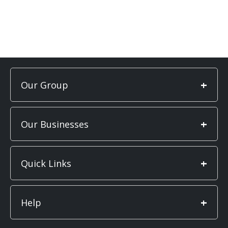
+
Our Group
+
Our Businesses
+
Quick Links
+
Help