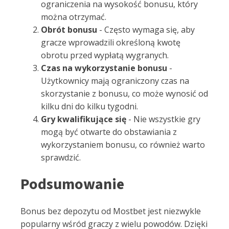
ograniczenia na wysokość bonusu, który
można otrzymać.
Obrót bonusu
- Często wymaga się, aby
gracze wprowadzili określoną kwotę
obrotu przed wypłatą wygranych.
Czas na wykorzystanie bonusu
-
Użytkownicy mają ograniczony czas na
skorzystanie z bonusu, co może wynosić od
kilku dni do kilku tygodni.
Gry kwalifikujące się
- Nie wszystkie gry
mogą być otwarte do obstawiania z
wykorzystaniem bonusu, co również warto
sprawdzić.
Podsumowanie
Bonus bez depozytu od Mostbet jest niezwykle
popularny wśród graczy z wielu powodów. Dzięki