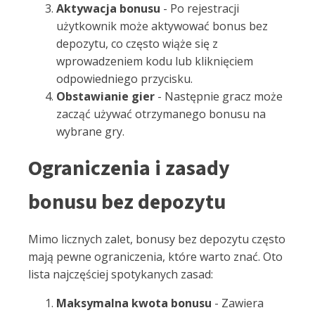
Aktywacja bonusu
- Po rejestracji
użytkownik może aktywować bonus bez
depozytu, co często wiąże się z
wprowadzeniem kodu lub kliknięciem
odpowiedniego przycisku.
Obstawianie gier
- Następnie gracz może
zacząć używać otrzymanego bonusu na
wybrane gry.
Ograniczenia i zasady
bonusu bez depozytu
Mimo licznych zalet, bonusy bez depozytu często
mają pewne ograniczenia, które warto znać. Oto
lista najczęściej spotykanych zasad:
Maksymalna kwota bonusu
- Zawiera