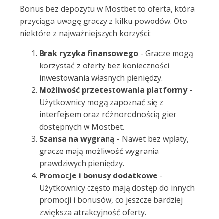
Bonus bez depozytu w Mostbet to oferta, która
przyciąga uwagę graczy z kilku powodów. Oto
niektóre z najważniejszych korzyści:
Brak ryzyka finansowego
- Gracze mogą
korzystać z oferty bez konieczności
inwestowania własnych pieniędzy.
Możliwość przetestowania platformy
-
Użytkownicy mogą zapoznać się z
interfejsem oraz różnorodnością gier
dostępnych w Mostbet.
Szansa na wygraną
- Nawet bez wpłaty,
gracze mają możliwość wygrania
prawdziwych pieniędzy.
Promocje i bonusy dodatkowe
-
Użytkownicy często mają dostęp do innych
promocji i bonusów, co jeszcze bardziej
zwiększa atrakcyjność oferty.