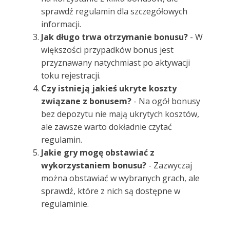
sprawdź regulamin dla szczegółowych
informacji.
Jak długo trwa otrzymanie bonusu?
- W
większości przypadków bonus jest
przyznawany natychmiast po aktywacji
toku rejestracji.
Czy istnieją jakieś ukryte koszty
związane z bonusem?
- Na ogół bonusy
bez depozytu nie mają ukrytych kosztów,
ale zawsze warto dokładnie czytać
regulamin.
Jakie gry mogę obstawiać z
wykorzystaniem bonusu?
- Zazwyczaj
można obstawiać w wybranych grach, ale
sprawdź, które z nich są dostępne w
regulaminie.