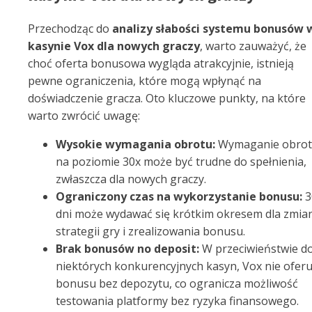
Przechodząc do
analizy słabości systemu bonusów 
kasynie Vox dla nowych graczy
, warto zauważyć, że
choć oferta bonusowa wygląda atrakcyjnie, istnieją
pewne ograniczenia, które mogą wpłynąć na
doświadczenie gracza. Oto kluczowe punkty, na które
warto zwrócić uwagę:
Wysokie wymagania obrotu:
Wymaganie obro
na poziomie 30x może być trudne do spełnienia,
zwłaszcza dla nowych graczy.
Ograniczony czas na wykorzystanie bonusu:
3
dni może wydawać się krótkim okresem dla zmia
strategii gry i zrealizowania bonusu.
Brak bonusów no deposit:
W przeciwieństwie d
niektórych konkurencyjnych kasyn, Vox nie oferu
bonusu bez depozytu, co ogranicza możliwość
testowania platformy bez ryzyka finansowego.