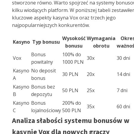
stworzone równo. Warto spojrzeć na systemy bonus
kilku wiodących platform. W poniższej tabeli zestawił
kluczowe aspekty kasyna Vox oraz trzech jego
najpopularniejszych konkurentów.
Wysokość
Wymagania
Okre
Kasyno
Typ bonusu
bonusu
obrotu
ważnoś
Bonus
100% do
Vox
30x
30 dni
powitalny
1000 PLN
Kasyno
No deposit
30 PLN
20x
14 dni
A
bonus
Kasyno
Bonus bez
50 PLN
25x
7 dni
B
depozytu
Kasyno
Bonus
200% do
35x
60 dni
C
lojalnościowy
500 PLN
Analiza słabości systemu bonusów w
kasynie Vox dla nowych graczy