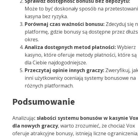
Sprawdź dostępność bonusu bez depozytu:
Może to być doskonały sposób na przetestowan
kasyna bez ryzyka.
Porównaj czas ważności bonusu:
Zdecyduj się 
platformę, gdzie bonusy są dostępne przez dłuż
okres.
Analiza dostępnych metod płatności:
Wybierz
kasyno, które oferuje metody płatności, które są
dla Ciebie najdogodniejsze.
Przeczytaj opinie innych graczy:
Zweryfikuj, ja
inni użytkownicy oceniają systemy bonusowe na
różnych platformach.
Podsumowanie
Analizując
słabości systemu bonusów w kasynie Vo
dla nowych graczy
, warto zrozumieć, że chociaż Vox
oferuje atrakcyjne bonusy, istnieją liczne ograniczenia